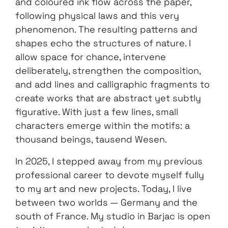
and coloured ink flow across the paper,
following physical laws and this very
phenomenon. The resulting patterns and
shapes echo the structures of nature. I
allow space for chance, intervene
deliberately, strengthen the composition,
and add lines and calligraphic fragments to
create works that are abstract yet subtly
figurative. With just a few lines, small
characters emerge within the motifs: a
thousand beings, tausend Wesen.
In 2025, I stepped away from my previous
professional career to devote myself fully
to my art and new projects. Today, I live
between two worlds — Germany and the
south of France. My studio in Barjac is open