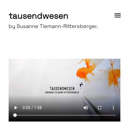
tausendwesen
by Susanne Tiemann-Rittersberger.