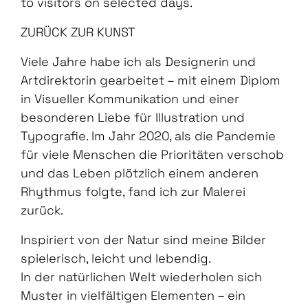
to visitors on selected days.
ZURÜCK ZUR KUNST
Viele Jahre habe ich als Designerin und
Artdirektorin gearbeitet – mit einem Diplom
in Visueller Kommunikation und einer
besonderen Liebe für Illustration und
Typografie. Im Jahr 2020, als die Pandemie
für viele Menschen die Prioritäten verschob
und das Leben plötzlich einem anderen
Rhythmus folgte, fand ich zur Malerei
zurück.
Inspiriert von der Natur sind meine Bilder
spielerisch, leicht und lebendig.
In der natürlichen Welt wiederholen sich
Muster in vielfältigen Elementen – ein