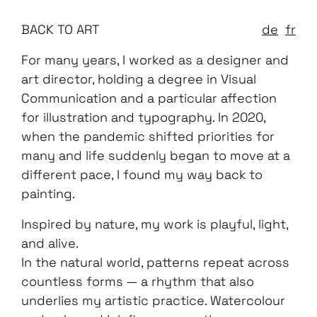
BACK TO ART
de
fr
For many years, I worked as a designer and
art director, holding a degree in Visual
Communication and a particular affection
for illustration and typography. In 2020,
when the pandemic shifted priorities for
many and life suddenly began to move at a
different pace, I found my way back to
painting.
Inspired by nature, my work is playful, light,
and alive.
In the natural world, patterns repeat across
countless forms — a rhythm that also
underlies my artistic practice. Watercolour