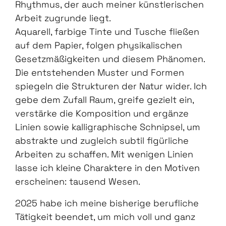
Rhythmus, der auch meiner künstlerischen
Arbeit zugrunde liegt.
Aquarell, farbige Tinte und Tusche fließen
auf dem Papier, folgen physikalischen
Gesetzmäßigkeiten und diesem Phänomen.
Die entstehenden Muster und Formen
spiegeln die Strukturen der Natur wider. Ich
gebe dem Zufall Raum, greife gezielt ein,
verstärke die Komposition und ergänze
Linien sowie kalligraphische Schnipsel, um
abstrakte und zugleich subtil figürliche
Arbeiten zu schaffen. Mit wenigen Linien
lasse ich kleine Charaktere in den Motiven
erscheinen: tausend Wesen.
2025 habe ich meine bisherige berufliche
Tätigkeit beendet, um mich voll und ganz